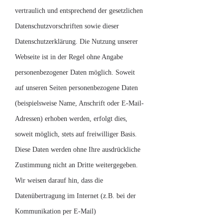
vertraulich und entsprechend der gesetzlichen
Datenschutzvorschriften sowie dieser
Datenschutzerklärung. Die Nutzung unserer
Webseite ist in der Regel ohne Angabe
personenbezogener Daten möglich. Soweit
auf unseren Seiten personenbezogene Daten
(beispielsweise Name, Anschrift oder E-Mail-
Adressen) erhoben werden, erfolgt dies,
soweit möglich, stets auf freiwilliger Basis.
Diese Daten werden ohne Ihre ausdrückliche
Zustimmung nicht an Dritte weitergegeben.
Wir weisen darauf hin, dass die
Datenübertragung im Internet (z.B. bei der
Kommunikation per E-Mail)