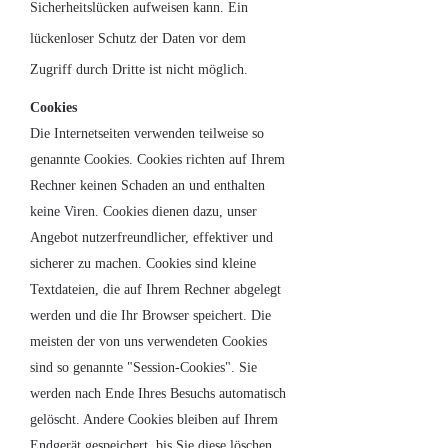
Sicherheitslücken aufweisen kann. Ein
lückenloser Schutz der Daten vor dem
Zugriff durch Dritte ist nicht möglich.
Cookies
Die Internetseiten verwenden teilweise so
genannte Cookies. Cookies richten auf Ihrem
Rechner keinen Schaden an und enthalten
keine Viren. Cookies dienen dazu, unser
Angebot nutzerfreundlicher, effektiver und
sicherer zu machen. Cookies sind kleine
Textdateien, die auf Ihrem Rechner abgelegt
werden und die Ihr Browser speichert. Die
meisten der von uns verwendeten Cookies
sind so genannte "Session-Cookies". Sie
werden nach Ende Ihres Besuchs automatisch
gelöscht. Andere Cookies bleiben auf Ihrem
Endgerät gespeichert, bis Sie diese löschen.