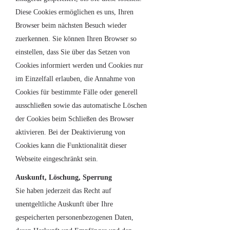
Diese Cookies ermöglichen es uns, Ihren
Browser beim nächsten Besuch wieder
zuerkennen. Sie können Ihren Browser so
einstellen, dass Sie über das Setzen von
Cookies informiert werden und Cookies nur
im Einzelfall erlauben, die Annahme von
Cookies für bestimmte Fälle oder generell
ausschließen sowie das automatische Löschen
der Cookies beim Schließen des Browser
aktivieren. Bei der Deaktivierung von
Cookies kann die Funktionalität dieser
Webseite eingeschränkt sein.
Auskunft, Löschung, Sperrung
Sie haben jederzeit das Recht auf
unentgeltliche Auskunft über Ihre
gespeicherten personenbezogenen Daten,