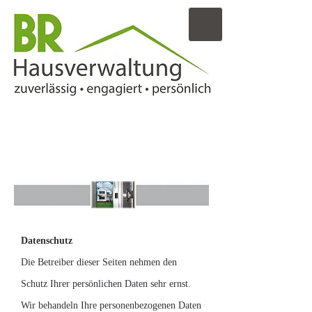
Datenschutz
Die Betreiber dieser Seiten nehmen den
Schutz Ihrer persönlichen Daten sehr ernst.
Wir behandeln Ihre personenbezogenen Daten